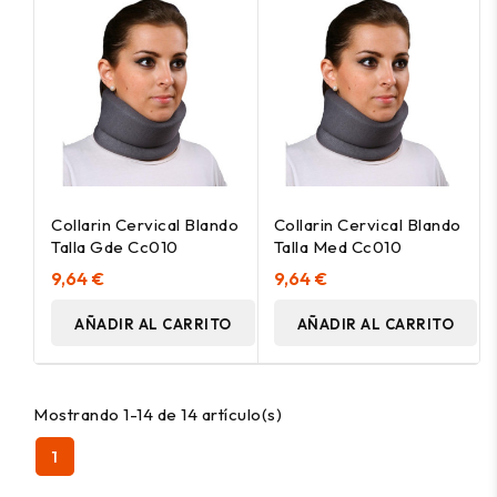
Collarin Cervical Blando
Collarin Cervical Blando
Talla Gde Cc010
Talla Med Cc010
9,64 €
9,64 €
AÑADIR AL CARRITO
AÑADIR AL CARRITO
Mostrando 1-14 de 14 artículo(s)
1