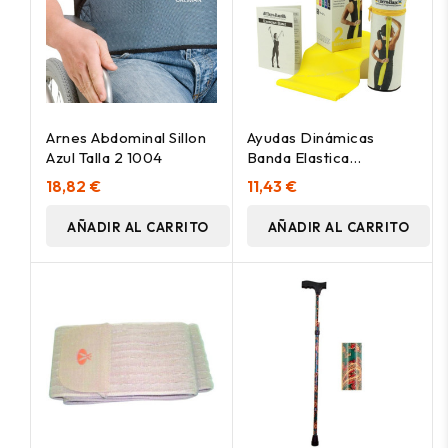
Arnes Abdominal Sillon
Ayudas Dinámicas
Azul Talla 2 1004
Banda Elastica
Theraband Amarillo
18,82 €
11,43 €
AÑADIR AL CARRITO
AÑADIR AL CARRITO