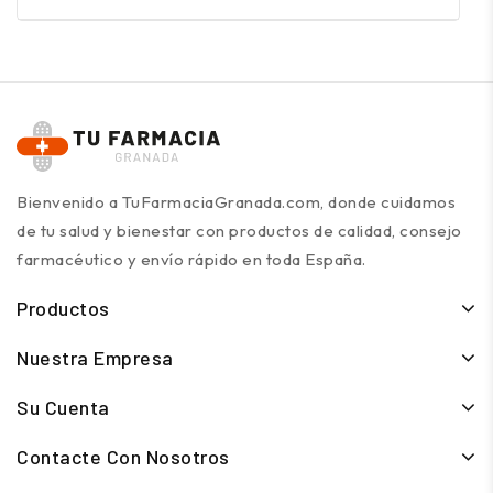
Bienvenido a TuFarmaciaGranada.com, donde cuidamos
de tu salud y bienestar con productos de calidad, consejo
farmacéutico y envío rápido en toda España.
Productos
Nuestra Empresa
Su Cuenta
Contacte Con Nosotros