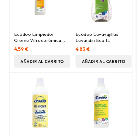
Ecodoo Limpiador
Ecodoo Lavavajillas
Crema Vitrocerámica
Lavandin Eco 1L
500Ml
4,59 €
4,83 €
AÑADIR AL CARRITO
AÑADIR AL CARRITO