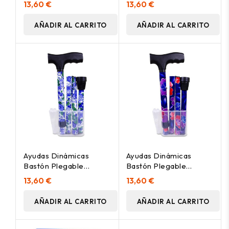
13,60 €
13,60 €
Unidad
Unidad
AÑADIR AL CARRITO
AÑADIR AL CARRITO
Ayudas Dinámicas
Ayudas Dinámicas
Bastón Plegable
Bastón Plegable
London Ad413/J, 1
Fashion Hawai
13,60 €
13,60 €
Unidad
AÑADIR AL CARRITO
AÑADIR AL CARRITO