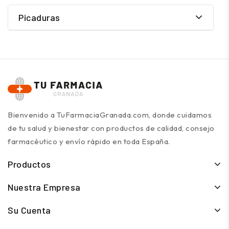
Picaduras
Bienvenido a TuFarmaciaGranada.com, donde cuidamos
de tu salud y bienestar con productos de calidad, consejo
farmacéutico y envío rápido en toda España.
Productos
Nuestra Empresa
Su Cuenta