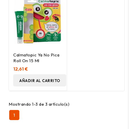
Calmatopic Ya No Pica
Roll On 15 Ml
12,61 €
AÑADIR AL CARRITO
Mostrando 1-3 de 3 artículo(s)
1