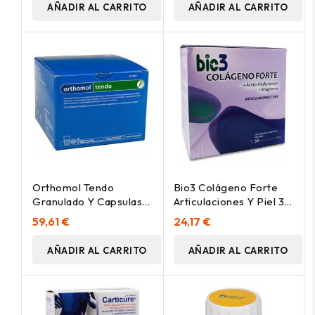
AÑADIR AL CARRITO
AÑADIR AL CARRITO
Orthomol Tendo
Bio3 Colágeno Forte
Granulado Y Capsulas
Articulaciones Y Piel 30
30Sbrs.
Sobres
59,61 €
24,17 €
AÑADIR AL CARRITO
AÑADIR AL CARRITO