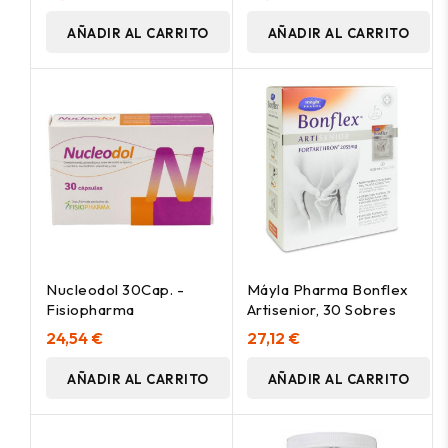
Comprimidos
AÑADIR AL CARRITO
AÑADIR AL CARRITO
Nucleodol 30Cap. -
Máyla Pharma Bonflex
Fisiopharma
Artisenior, 30 Sobres
24,54 €
27,12 €
AÑADIR AL CARRITO
AÑADIR AL CARRITO