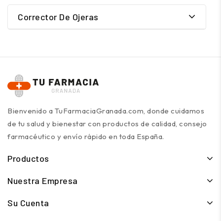
Corrector De Ojeras
Bienvenido a TuFarmaciaGranada.com, donde cuidamos
de tu salud y bienestar con productos de calidad, consejo
farmacéutico y envío rápido en toda España.
Productos
Nuestra Empresa
Su Cuenta