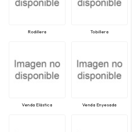
Rodillera
Tobillera
Venda Elástica
Venda Enyesada