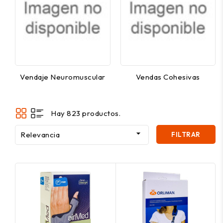
Vendaje Neuromuscular
Vendas Cohesivas
Hay 823 productos.

Relevancia
FILTRAR