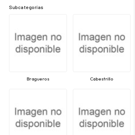
Subcategorías
Bragueros
Cabestrillo