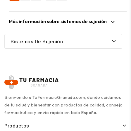
Más información sobre sistemas de sujeción
Sistemas De Sujeción
Bienvenido a TuFarmaciaGranada.com, donde cuidamos
de tu salud y bienestar con productos de calidad, consejo
farmacéutico y envío rápido en toda España.
Productos