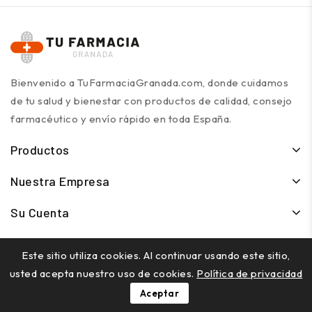
Bienvenido a TuFarmaciaGranada.com, donde cuidamos
de tu salud y bienestar con productos de calidad, consejo
farmacéutico y envío rápido en toda España.
Productos
Nuestra Empresa
Su Cuenta
Contacte Con Nosotros
Este sitio utiliza cookies. Al continuar usando este sitio,
usted acepta nuestro uso de cookies.
Política de privacidad
Aceptar