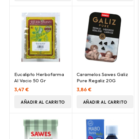
Eucalipto Herbofarma
Caramelos Sawes Galiz
Al Vacio 50 Gr
Pure Regaliz 20G
3,47 €
3,86 €
AÑADIR AL CARRITO
AÑADIR AL CARRITO