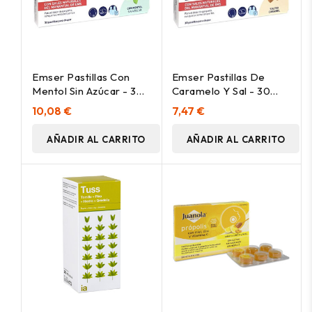
Emser Pastillas Con
Emser Pastillas De
Mentol Sin Azúcar - 30
Caramelo Y Sal - 30
Unidades
Unidades
10,08 €
7,47 €
AÑADIR AL CARRITO
AÑADIR AL CARRITO