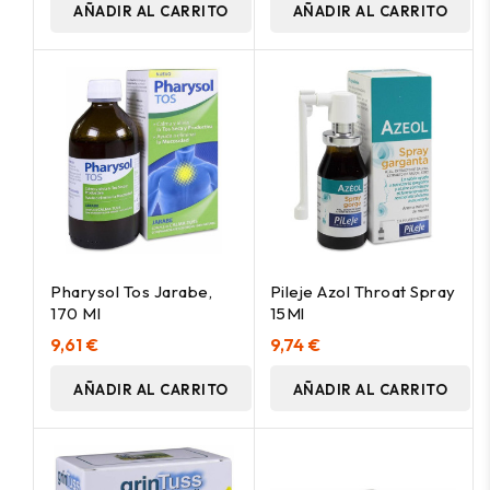
AÑADIR AL CARRITO
AÑADIR AL CARRITO
Pharysol Tos Jarabe,
Pileje Azol Throat Spray
170 Ml
15Ml
9,61 €
9,74 €
AÑADIR AL CARRITO
AÑADIR AL CARRITO