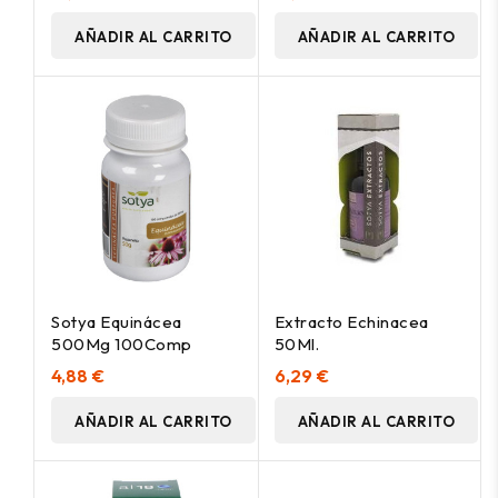
AÑADIR AL CARRITO
AÑADIR AL CARRITO
Sotya Equinácea
Extracto Echinacea
500Mg 100Comp
50Ml.
4,88 €
6,29 €
AÑADIR AL CARRITO
AÑADIR AL CARRITO