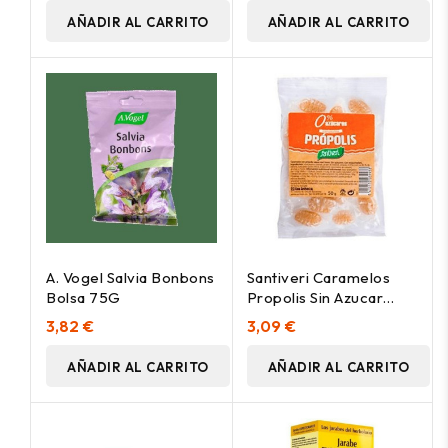
AÑADIR AL CARRITO
AÑADIR AL CARRITO
A. Vogel Salvia Bonbons
Santiveri Caramelos
Bolsa 75G
Propolis Sin Azucar
50G
3,82 €
3,09 €
AÑADIR AL CARRITO
AÑADIR AL CARRITO