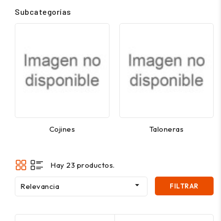
Subcategorías
Cojines
Taloneras
Hay 23 productos.

Relevancia
FILTRAR