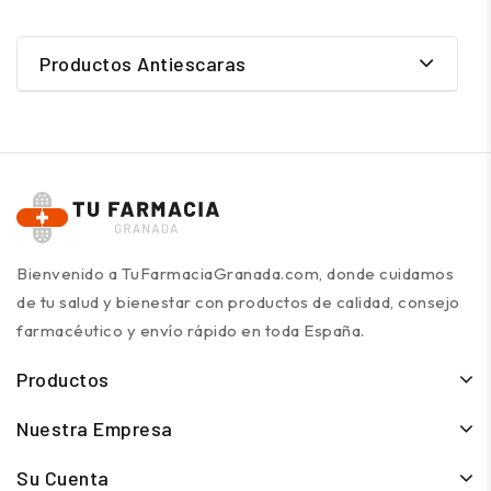
Productos Antiescaras
Bienvenido a TuFarmaciaGranada.com, donde cuidamos
de tu salud y bienestar con productos de calidad, consejo
farmacéutico y envío rápido en toda España.
Productos
Nuestra Empresa
Su Cuenta