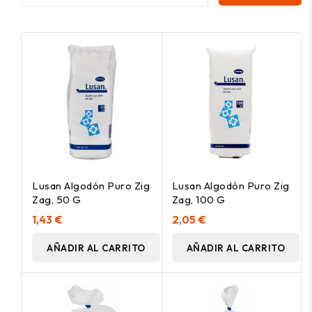
Lusan Algodón Puro Zig
Lusan Algodón Puro Zig
Zag, 50 G
Zag, 100 G
1,43 €
2,05 €
AÑADIR AL CARRITO
AÑADIR AL CARRITO