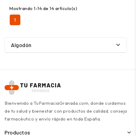
Mostrando 1-14 de 14 artículo(s)
1
Algodón
Bienvenido a TuFarmaciaGranada.com, donde cuidamos
de tu salud y bienestar con productos de calidad, consejo
farmacéutico y envío rápido en toda España.
Productos