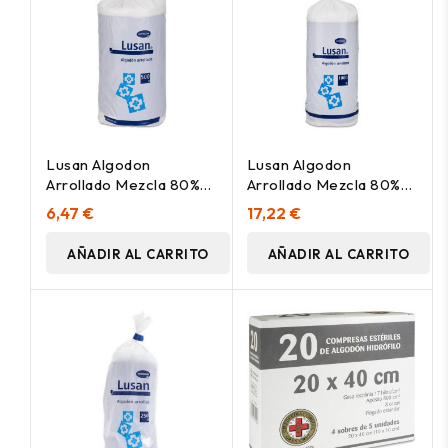
Lusan Algodon
Lusan Algodon
Arrollado Mezcla 80%
Arrollado Mezcla 80%
500 G
1000G
6,47 €
17,22 €
AÑADIR AL CARRITO
AÑADIR AL CARRITO