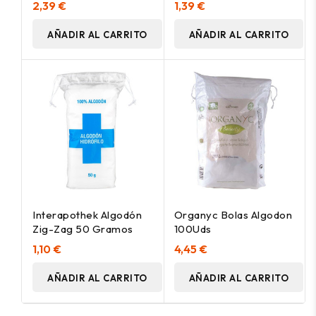
2,39 €
1,39 €
AÑADIR AL CARRITO
AÑADIR AL CARRITO
Interapothek Algodón
Organyc Bolas Algodon
Zig-Zag 50 Gramos
100Uds
1,10 €
4,45 €
AÑADIR AL CARRITO
AÑADIR AL CARRITO