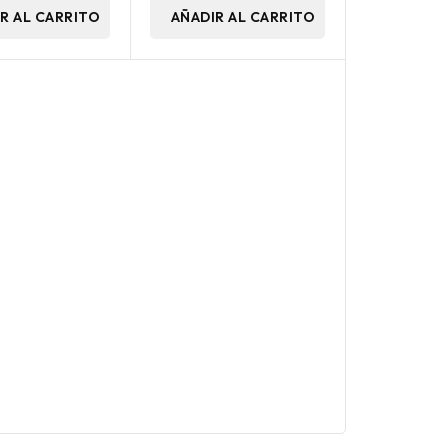
R AL CARRITO
AÑADIR AL CARRITO