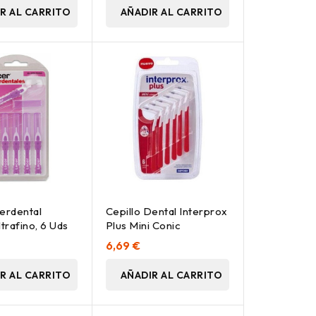
R AL CARRITO
AÑADIR AL CARRITO
terdental
Cepillo Dental Interprox
ltrafino, 6 Uds
Plus Mini Conic
6,69 €
R AL CARRITO
AÑADIR AL CARRITO