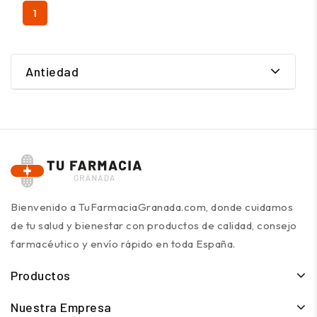
1
Antiedad
Bienvenido a TuFarmaciaGranada.com, donde cuidamos
de tu salud y bienestar con productos de calidad, consejo
farmacéutico y envío rápido en toda España.
Productos
Nuestra Empresa