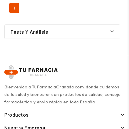
1
Tests Y Análisis
Bienvenido a TuFarmaciaGranada.com, donde cuidamos
de tu salud y bienestar con productos de calidad, consejo
farmacéutico y envío rápido en toda España.
Productos
Nuestra Empresa