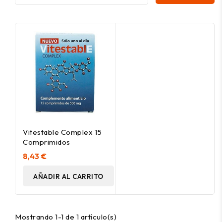
Vitestable Complex 15
Comprimidos
8,43 €
AÑADIR AL CARRITO
Mostrando 1-1 de 1 artículo(s)