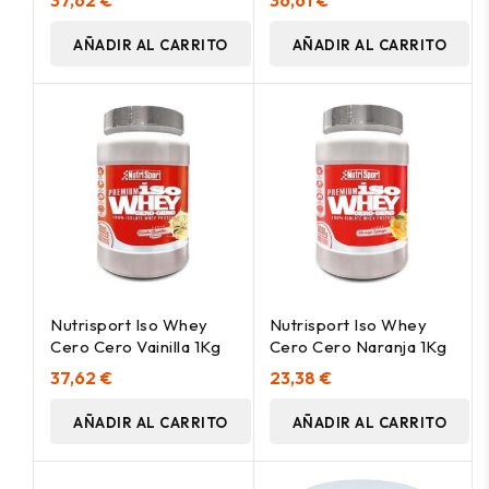
37,62 €
36,61 €
AÑADIR AL CARRITO
AÑADIR AL CARRITO
Nutrisport Iso Whey
Nutrisport Iso Whey
Cero Cero Vainilla 1Kg
Cero Cero Naranja 1Kg
37,62 €
23,38 €
AÑADIR AL CARRITO
AÑADIR AL CARRITO