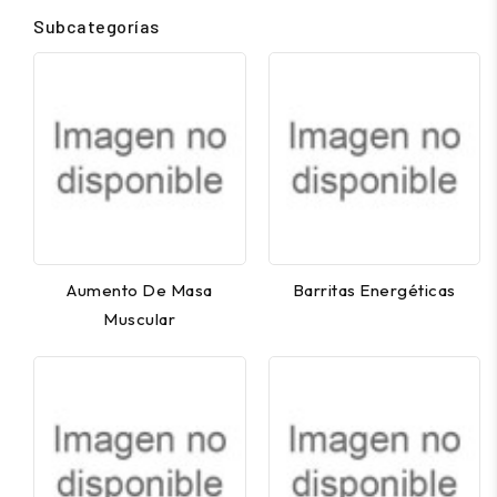
Subcategorías
Aumento De Masa
Barritas Energéticas
Muscular