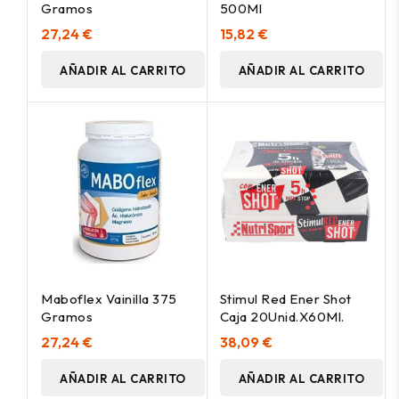
Gramos
500Ml
27,24 €
15,82 €
AÑADIR AL CARRITO
AÑADIR AL CARRITO
Maboflex Vainilla 375
Stimul Red Ener Shot
Gramos
Caja 20Unid.X60Ml.
27,24 €
38,09 €
AÑADIR AL CARRITO
AÑADIR AL CARRITO