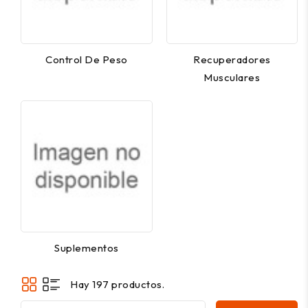
Control De Peso
Recuperadores
Musculares
Suplementos
Hay 197 productos.