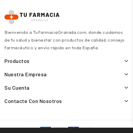
Bienvenido a TuFarmaciaGranada.com, donde cuidamos
de tu salud y bienestar con productos de calidad, consejo
farmacéutico y envío rápido en toda España.
Productos
Nuestra Empresa
Su Cuenta
Contacte Con Nosotros