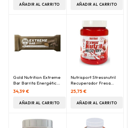
AÑADIR AL CARRITO
AÑADIR AL CARRITO
Gold Nutrition Extreme
Nutrisport Stressnutril
Bar Barrita Energética
Recuperador Fresa
Chocolate 46G
800G
34,39 €
25,75 €
AÑADIR AL CARRITO
AÑADIR AL CARRITO