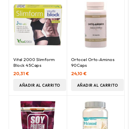
Vital 2000 Slimform
Ortocel Orto-Aminos
Block 45Caps
90Caps
20,31 €
24,10 €
AÑADIR AL CARRITO
AÑADIR AL CARRITO