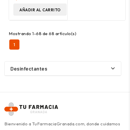
AÑADIR AL CARRITO
Mostrando 1-68 de 68 artículo(s)
1
Desinfectantes
Bienvenido a TuFarmaciaGranada.com, donde cuidamos