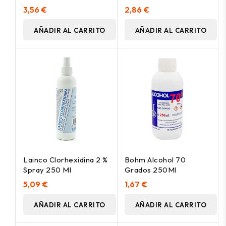
3,56 €
2,86 €
AÑADIR AL CARRITO
AÑADIR AL CARRITO
Lainco Clorhexidina 2 %
Bohm Alcohol 70
Spray 250 Ml
Grados 250Ml
5,09 €
1,67 €
AÑADIR AL CARRITO
AÑADIR AL CARRITO