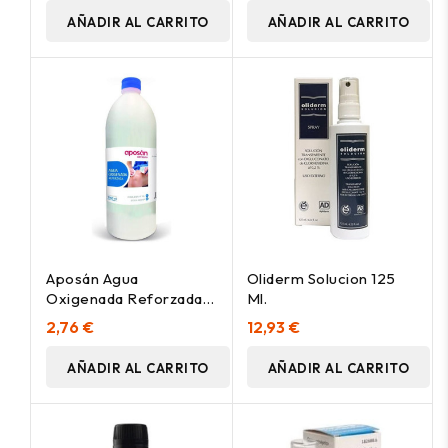
AÑADIR AL CARRITO
AÑADIR AL CARRITO
Aposán Agua
Oliderm Solucion 125
Oxigenada Reforzada,
Ml.
1000 Ml
2,76 €
12,93 €
AÑADIR AL CARRITO
AÑADIR AL CARRITO