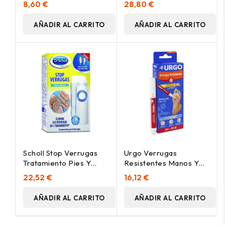
8,60 €
28,80 €
AÑADIR AL CARRITO
AÑADIR AL CARRITO
Scholl Stop Verrugas
Urgo Verrugas
Tratamiento Pies Y
Resistentes Manos Y
Manos 80Ml
Pies Stick 2Ml 2
22,52 €
16,12 €
AÑADIR AL CARRITO
AÑADIR AL CARRITO