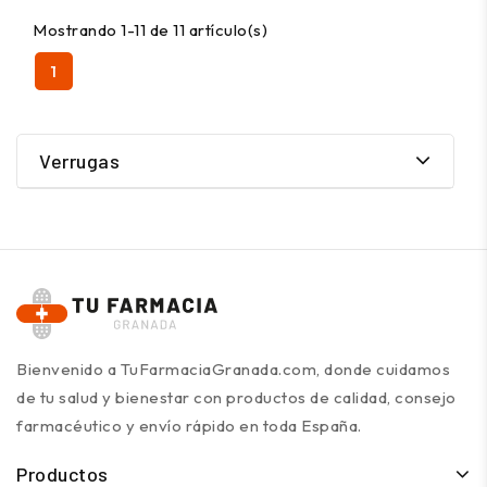
Mostrando 1-11 de 11 artículo(s)
1
Verrugas
Bienvenido a TuFarmaciaGranada.com, donde cuidamos
de tu salud y bienestar con productos de calidad, consejo
farmacéutico y envío rápido en toda España.
Productos