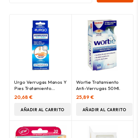
Urgo Verrugas Manos Y
Wortie Tratamiento
Pies Tratamiento
Anti-Verrugas 50Ml.
Crioterapia 38Ml
20,68 €
25,89 €
AÑADIR AL CARRITO
AÑADIR AL CARRITO