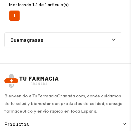
Mostrando 1-1 de 1 artículo(s)
1
Quemagrasas
Bienvenido a TuFarmaciaGranada.com, donde cuidamos
de tu salud y bienestar con productos de calidad, consejo
farmacéutico y envío rápido en toda España.
Productos