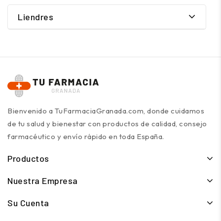
Liendres
Bienvenido a TuFarmaciaGranada.com, donde cuidamos
de tu salud y bienestar con productos de calidad, consejo
farmacéutico y envío rápido en toda España.
Productos
Nuestra Empresa
Su Cuenta