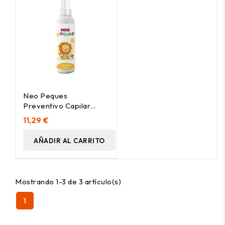
Neo Peques
Preventivo Capilar
200Ml
11,29 €
AÑADIR AL CARRITO
Mostrando 1-3 de 3 artículo(s)
1