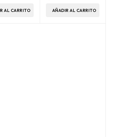
R AL CARRITO
AÑADIR AL CARRITO