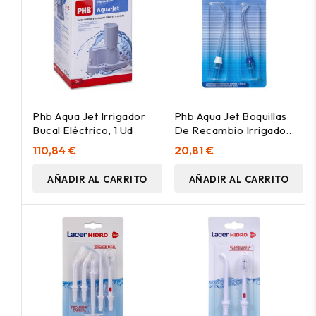
Phb Aqua Jet Irrigador
Phb Aqua Jet Boquillas
Bucal Eléctrico, 1 Ud
De Recambio Irrigador
Bucal Eléctrico, 2 Uds
110,84 €
20,81 €
AÑADIR AL CARRITO
AÑADIR AL CARRITO