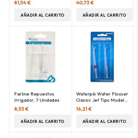
81,54 €
40,73 €
AÑADIR AL CARRITO
AÑADIR AL CARRITO
Farline Repuestos
Waterpik Water Flosser
Irrigador, 7 Unidades
Classic Jet Tips Model
Jt-100E 2Uds
8,53 €
16,21 €
AÑADIR AL CARRITO
AÑADIR AL CARRITO