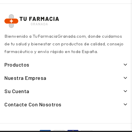
Bienvenido a TuFarmaciaGranada.com, donde cuidamos
de tu salud y bienestar con productos de calidad, consejo
farmacéutico y envío rápido en toda España.
Productos
Nuestra Empresa
Su Cuenta
Contacte Con Nosotros