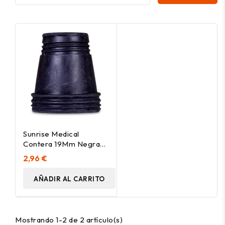
Sunrise Medical
Contera 19Mm Negra
R1.5N 1Ud
2,96 €
AÑADIR AL CARRITO
Mostrando 1-2 de 2 artículo(s)