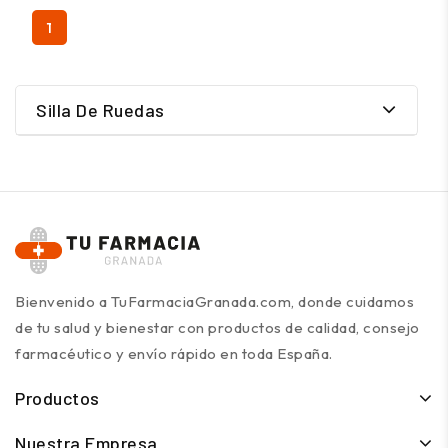
1
Silla De Ruedas
Bienvenido a TuFarmaciaGranada.com, donde cuidamos
de tu salud y bienestar con productos de calidad, consejo
farmacéutico y envío rápido en toda España.
Productos
Nuestra Empresa