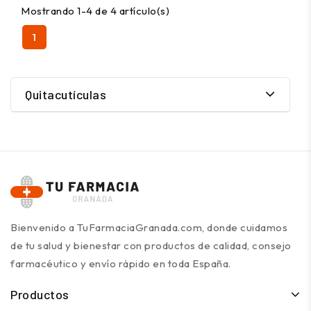
Mostrando 1-4 de 4 artículo(s)
1
Quitacutículas
Bienvenido a TuFarmaciaGranada.com, donde cuidamos
de tu salud y bienestar con productos de calidad, consejo
farmacéutico y envío rápido en toda España.
Productos