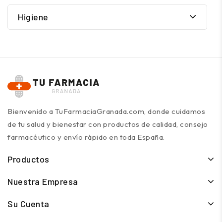
Higiene
Bienvenido a TuFarmaciaGranada.com, donde cuidamos
de tu salud y bienestar con productos de calidad, consejo
farmacéutico y envío rápido en toda España.
Productos
Nuestra Empresa
Su Cuenta