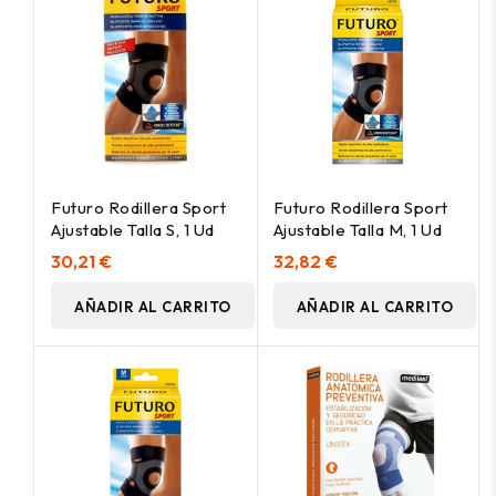
Futuro Rodillera Sport
Futuro Rodillera Sport
Ajustable Talla S, 1 Ud
Ajustable Talla M, 1 Ud
30,21 €
32,82 €
AÑADIR AL CARRITO
AÑADIR AL CARRITO