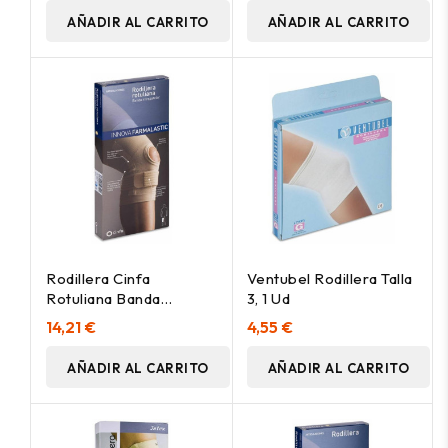
AÑADIR AL CARRITO
AÑADIR AL CARRITO
Rodillera Cinfa
Ventubel Rodillera Talla
Rotuliana Banda
3, 1 Ud
Infrapatelar Talla
14,21 €
4,55 €
Grande
AÑADIR AL CARRITO
AÑADIR AL CARRITO