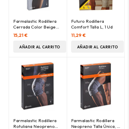
Farmalastic Rodillera
Futuro Rodillera
Cerrada Color Beige
Comfort Talla L, 1 Ud
Talla Grande
15,21 €
11,29 €
AÑADIR AL CARRITO
AÑADIR AL CARRITO
Farmalastic Rodillera
Farmalastic Rodillera
Rotuliana Neopreno
Neopreno Talla Única, 1