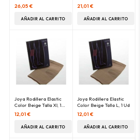
Talla Única, 1 Ud
Ud
26,05 €
21,01 €
AÑADIR AL CARRITO
AÑADIR AL CARRITO
Joya Rodillera Elastic
Joya Rodillera Elastic
Color Beige Talla Xl, 1
Color Beige Talla L, 1 Ud
Ud
12,01 €
12,01 €
AÑADIR AL CARRITO
AÑADIR AL CARRITO