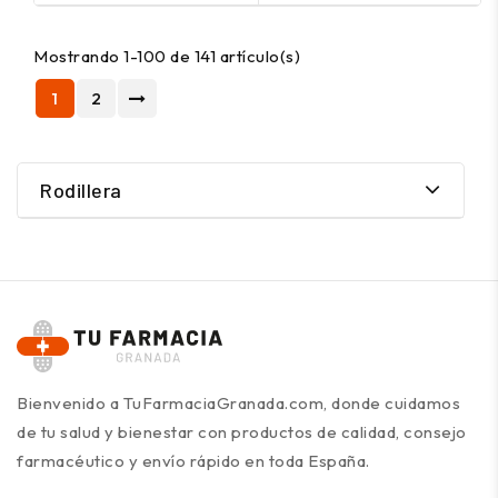
Mostrando 1-100 de 141 artículo(s)
1
2
Rodillera
Bienvenido a TuFarmaciaGranada.com, donde cuidamos
de tu salud y bienestar con productos de calidad, consejo
farmacéutico y envío rápido en toda España.