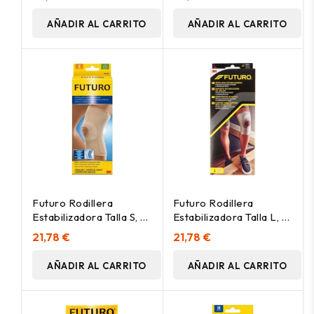
AÑADIR AL CARRITO
AÑADIR AL CARRITO
Futuro Rodillera
Futuro Rodillera
Estabilizadora Talla S, 1
Estabilizadora Talla L, 1
Ud
Ud
21,78 €
21,78 €
AÑADIR AL CARRITO
AÑADIR AL CARRITO