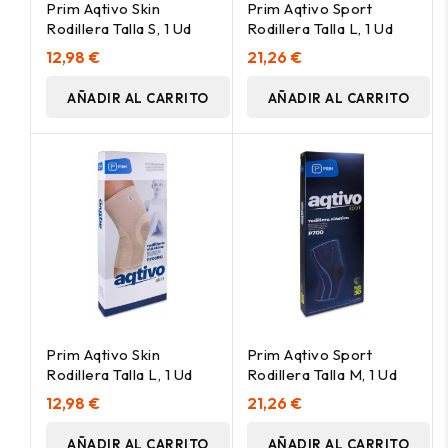
Prim Aqtivo Skin
Prim Aqtivo Sport
Rodillera Talla S, 1 Ud
Rodillera Talla L, 1 Ud
12,98 €
21,26 €
AÑADIR AL CARRITO
AÑADIR AL CARRITO
Prim Aqtivo Skin
Prim Aqtivo Sport
Rodillera Talla L, 1 Ud
Rodillera Talla M, 1 Ud
12,98 €
21,26 €
AÑADIR AL CARRITO
AÑADIR AL CARRITO