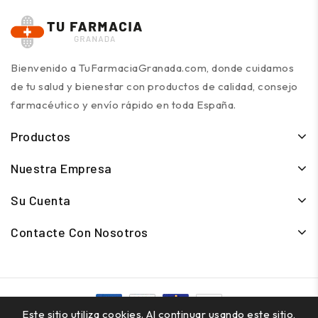
Bienvenido a TuFarmaciaGranada.com, donde cuidamos
de tu salud y bienestar con productos de calidad, consejo
farmacéutico y envío rápido en toda España.
Productos
Nuestra Empresa
Su Cuenta
Contacte Con Nosotros
Este sitio utiliza cookies. Al continuar usando este sitio,