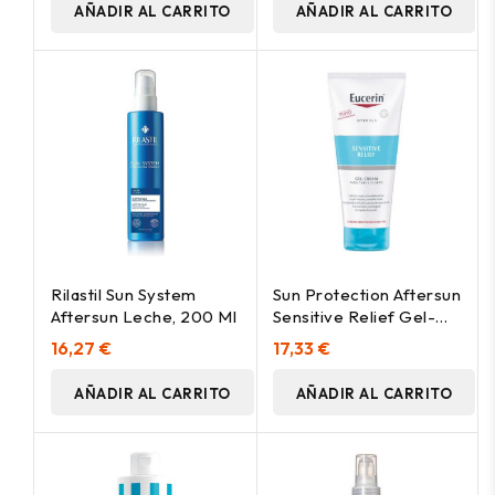
AÑADIR AL CARRITO
AÑADIR AL CARRITO
Rilastil Sun System
Sun Protection Aftersun
Aftersun Leche, 200 Ml
Sensitive Relief Gel-
Crema 200 Ml
16,27 €
17,33 €
AÑADIR AL CARRITO
AÑADIR AL CARRITO