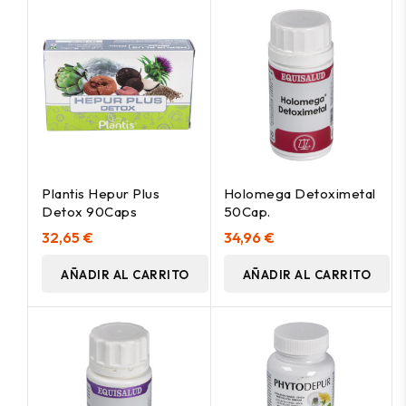
Plantis Hepur Plus
Holomega Detoximetal
Detox 90Caps
50Cap.
32,65 €
34,96 €
AÑADIR AL CARRITO
AÑADIR AL CARRITO