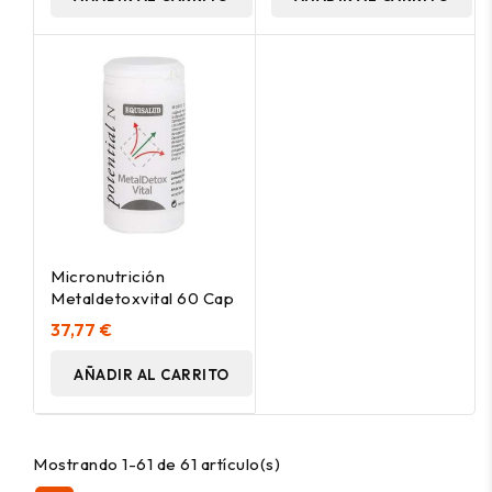
Micronutrición
Metaldetoxvital 60 Cap
37,77 €
AÑADIR AL CARRITO
Mostrando 1-61 de 61 artículo(s)