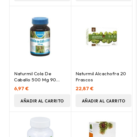
Naturmil Cola De
Naturmil Alcachofra 20
Caballo 500 Mg 90
Frascos
Comprimidos
6,97 €
22,87 €
AÑADIR AL CARRITO
AÑADIR AL CARRITO