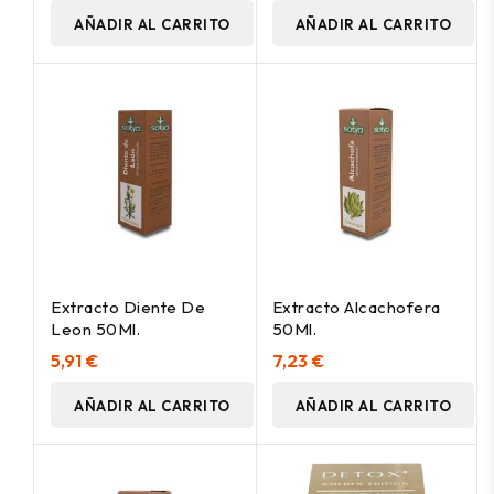
AÑADIR AL CARRITO
AÑADIR AL CARRITO
Extracto Diente De
Extracto Alcachofera
Leon 50Ml.
50Ml.
5,91 €
7,23 €
AÑADIR AL CARRITO
AÑADIR AL CARRITO