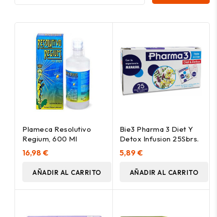
Plameca Resolutivo
Bie3 Pharma 3 Diet Y
Regium, 600 Ml
Detox Infusion 25Sbrs.
16,98 €
5,89 €
AÑADIR AL CARRITO
AÑADIR AL CARRITO