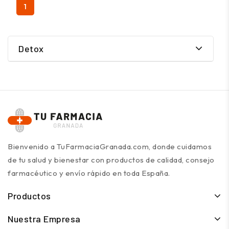
1
Detox
Bienvenido a TuFarmaciaGranada.com, donde cuidamos
de tu salud y bienestar con productos de calidad, consejo
farmacéutico y envío rápido en toda España.
Productos
Nuestra Empresa