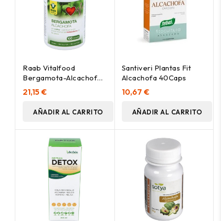
Raab Vitalfood
Santiveri Plantas Fit
Bergamota-Alcachofa
Alcachofa 40Caps
100Caps
21,15 €
10,67 €
AÑADIR AL CARRITO
AÑADIR AL CARRITO