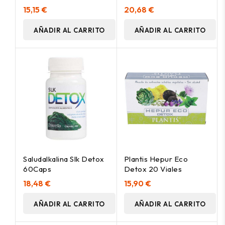
15,15 €
20,68 €
AÑADIR AL CARRITO
AÑADIR AL CARRITO
Saludalkalina Slk Detox
Plantis Hepur Eco
60Caps
Detox 20 Viales
18,48 €
15,90 €
AÑADIR AL CARRITO
AÑADIR AL CARRITO