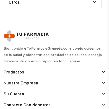
Otros
Bienvenido a TuFarmaciaGranada.com, donde cuidamos
de tu salud y bienestar con productos de calidad, consejo
farmacéutico y envío rápido en toda España.
Productos
Nuestra Empresa
Su Cuenta
Contacte Con Nosotros