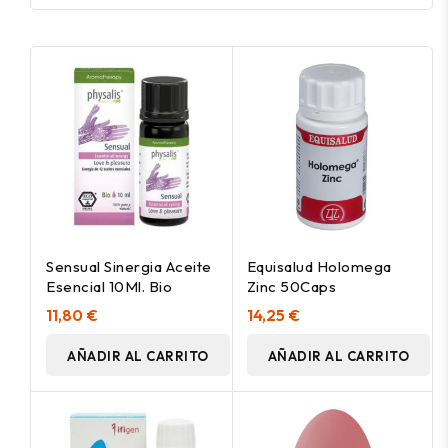
Sensual Sinergia Aceite
Equisalud Holomega
Esencial 10Ml. Bio
Zinc 50Caps
11,80 €
14,25 €
AÑADIR AL CARRITO
AÑADIR AL CARRITO