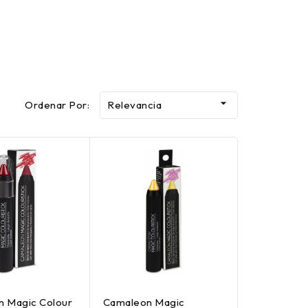

Ordenar Por:
Relevancia
 Magic Colour
Camaleon Magic