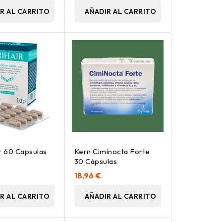
R AL CARRITO
AÑADIR AL CARRITO
ir 60 Capsulas
Kern Ciminocta Forte
30 Cápsulas
18,96 €
R AL CARRITO
AÑADIR AL CARRITO