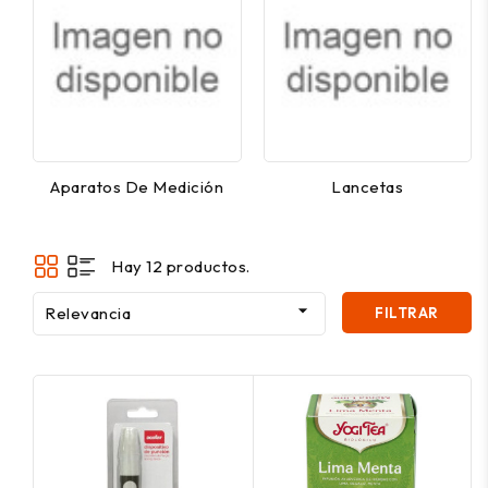
Aparatos De Medición
Lancetas
Hay 12 productos.

Relevancia
FILTRAR