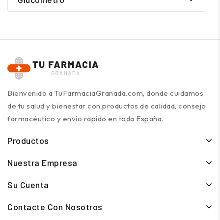
Bienvenido a TuFarmaciaGranada.com, donde cuidamos
de tu salud y bienestar con productos de calidad, consejo
farmacéutico y envío rápido en toda España.
Productos
Nuestra Empresa
Su Cuenta
Contacte Con Nosotros