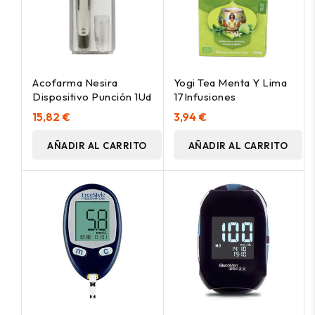
Acofarma Nesira
Yogi Tea Menta Y Lima
Dispositivo Punción 1Ud
17Infusiones
15,82 €
3,94 €
AÑADIR AL CARRITO
AÑADIR AL CARRITO