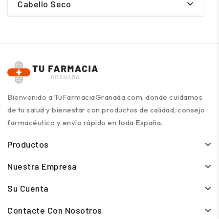
Cabello Seco
Bienvenido a TuFarmaciaGranada.com, donde cuidamos
de tu salud y bienestar con productos de calidad, consejo
farmacéutico y envío rápido en toda España.
Productos
Nuestra Empresa
Su Cuenta
Contacte Con Nosotros