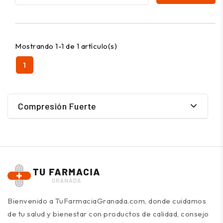
Mostrando 1-1 de 1 artículo(s)
1
Compresión Fuerte
Bienvenido a TuFarmaciaGranada.com, donde cuidamos
de tu salud y bienestar con productos de calidad, consejo