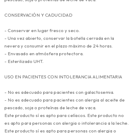
CONSERVACIÓN Y CADUCIDAD
- Conservar en lugar fresco y seco.
- Una vez abierto, conservar la botella cerrada en la
nevera y consumir en el plazo máximo de 24 horas.
- Envasado en atmósfera protectora.
- Esterilizado UHT.
USO EN PACIENTES CON INTOLERANCIA ALIMENTARIA
- No es adecuado para pacientes con galactosemia.
- No es adecuado para pacientes con alergia al aceite de
pescado, soja o proteínas de leche de vaca.
Este producto sí es apto para celíacos. Este producto no
es apto para personas con alergia o intolerancia a la leche.
Este producto sí es apto para personas con alergia o