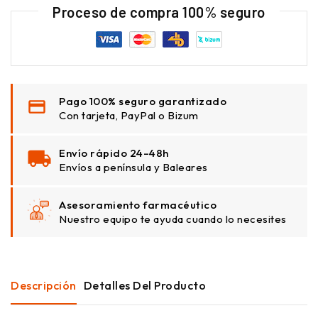
Proceso de compra 100% seguro
Pago 100% seguro garantizado
Con tarjeta, PayPal o Bizum
Envío rápido 24–48h
Envíos a península y Baleares
Asesoramiento farmacéutico
Nuestro equipo te ayuda cuando lo necesites
Descripción
Detalles Del Producto