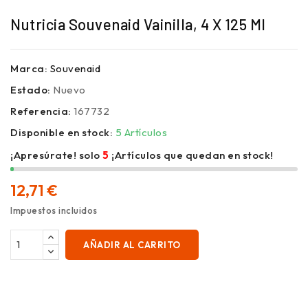
Nutricia Souvenaid Vainilla, 4 X 125 Ml
Marca:
Souvenaid
Estado:
Nuevo
Referencia:
167732
Disponible en stock:
5 Artículos
¡Apresúrate! solo
5
¡Artículos que quedan en stock!
12,71 €
Impuestos incluidos
AÑADIR AL CARRITO