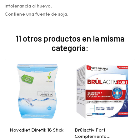
intolerancia al huevo.
Contiene una fuente de soja.
11 otros productos en la misma
categoría:
Novadiet Diretik 18 Stick
Brûlactiv Fort
Complemento