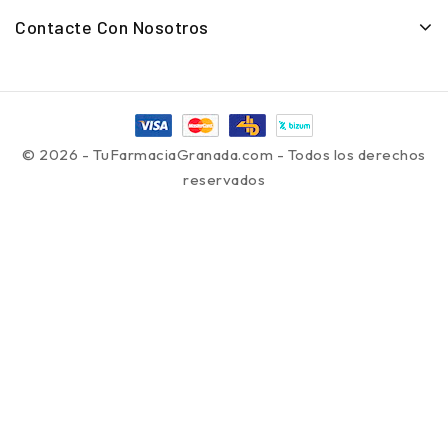
Contacte Con Nosotros
© 2026 - TuFarmaciaGranada.com - Todos los derechos
reservados