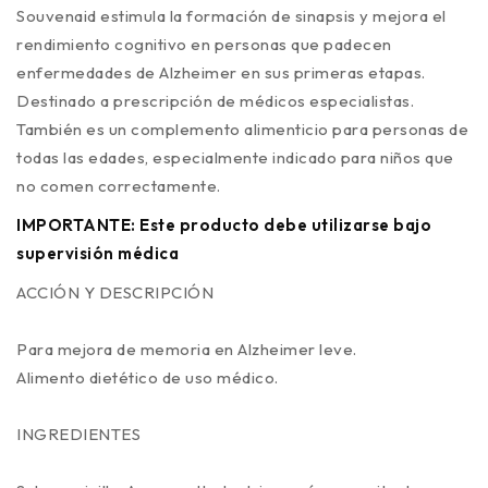
Souvenaid estimula la formación de sinapsis y mejora el
rendimiento cognitivo en personas que padecen
enfermedades de Alzheimer en sus primeras etapas.
Destinado a prescripción de médicos especialistas.
También es un complemento alimenticio para personas de
todas las edades, especialmente indicado para niños que
no comen correctamente.
IMPORTANTE: Este producto debe utilizarse bajo
supervisión médica
ACCIÓN Y DESCRIPCIÓN
Para mejora de memoria en Alzheimer leve.
Alimento dietético de uso médico.
INGREDIENTES