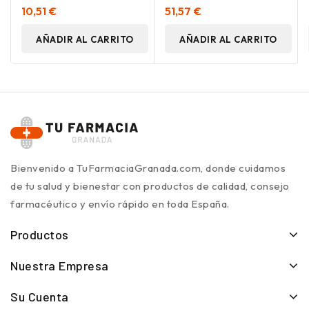
Alimenticio 60 Cápsulas
10,51 €
51,57 €
AÑADIR AL CARRITO
AÑADIR AL CARRITO
Bienvenido a TuFarmaciaGranada.com, donde cuidamos
de tu salud y bienestar con productos de calidad, consejo
farmacéutico y envío rápido en toda España.
Productos
Nuestra Empresa
Su Cuenta