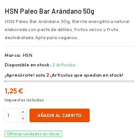
HSN Paleo Bar Arándano 50g
HSN Paleo Bar Arándano 50g. Barrita energética natural
elaborada con pasta de dátiles, frutos secos y fruta
deshidratada. Apta para veganos.
Marca:
HSN
Disponible en stock:
2 Artículos
¡Apresúrate! solo
2
¡Artículos que quedan en stock!
1,25 €
Impuestos incluidos
AÑADIR AL CARRITO
Últimas unidades en stock