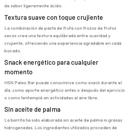
de sabor ligeramente ácido.
Textura suave con toque crujiente
La combinación de pasta de fruta con trozos de frutos
secos crea una textura equilibrada entre suavidad y
crujiente, ofreciendo una experiencia agradable en cada
bocado.
Snack energético para cualquier
momento
HSN Paleo Bar puede consumirse como snack durante el
día, como aporte energético antes o después del ejercicio
o como tentempié en actividades al aire libre.
Sin aceite de palma
La barrita ha sido elaborada sin aceite de palma ni grasas
hidrogenadas. Los ingredientes utilizados proceden de