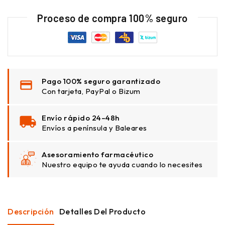
Proceso de compra 100% seguro
Pago 100% seguro garantizado
Con tarjeta, PayPal o Bizum
Envío rápido 24–48h
Envíos a península y Baleares
Asesoramiento farmacéutico
Nuestro equipo te ayuda cuando lo necesites
Descripción
Detalles Del Producto