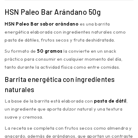
HSN Paleo Bar Arándano 50g
HSN Paleo Bar sabor arándano
es una barrita
energética elaborada con ingredientes naturales como
pasta de dátiles, frutos secos y fruta deshidratada.
Su formato de
50 gramos
la convierte en un snack
práctico para consumir en cualquier momento del día,
tanto durante la actividad física como entre comidas.
Barrita energética con ingredientes
naturales
La base de la barrita está elaborada con
pasta de dátil
,
un ingrediente que aporta dulzor natural y una textura
suave y cremosa.
La receta se completa con frutos secos como almendra y
anacardo, además de arándanos, que aportan un contraste