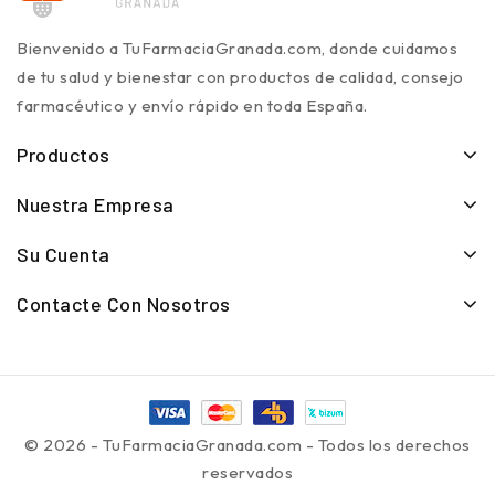
Bienvenido a TuFarmaciaGranada.com, donde cuidamos
de tu salud y bienestar con productos de calidad, consejo
farmacéutico y envío rápido en toda España.
Productos
Nuestra Empresa
Su Cuenta
Contacte Con Nosotros
© 2026 - TuFarmaciaGranada.com - Todos los derechos
reservados