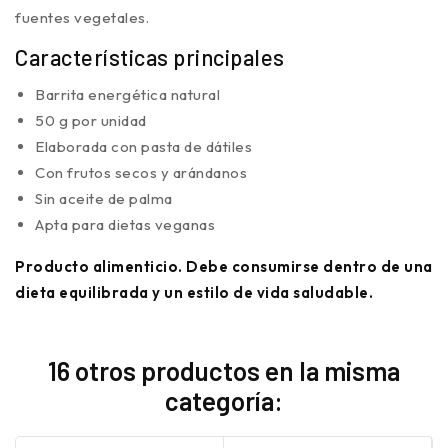
fuentes vegetales.
Características principales
Barrita energética natural
50 g por unidad
Elaborada con pasta de dátiles
Con frutos secos y arándanos
Sin aceite de palma
Apta para dietas veganas
Producto alimenticio. Debe consumirse dentro de una
dieta equilibrada y un estilo de vida saludable.
16 otros productos en la misma
categoría: