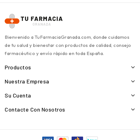
Bienvenido a TuFarmaciaGranada.com, donde cuidamos
de tu salud y bienestar con productos de calidad, consejo
farmacéutico y envío rápido en toda España.
Productos
Nuestra Empresa
Su Cuenta
Contacte Con Nosotros