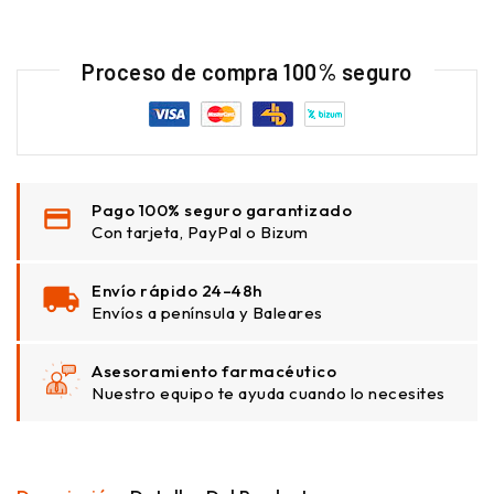
Proceso de compra 100% seguro
Pago 100% seguro garantizado
Con tarjeta, PayPal o Bizum
Envío rápido 24–48h
Envíos a península y Baleares
Asesoramiento farmacéutico
Nuestro equipo te ayuda cuando lo necesites