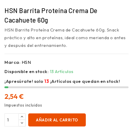
HSN Barrita Proteína Crema De
Cacahuete 60g
HSN Barrita Proteína Crema de Cacahuete 60g. Snack
práctico y alto en proteínas, ideal como merienda o antes
y después del entrenamiento.
Marca:
HSN
Disponible en stock:
13 Artículos
¡Apresúrate! solo
13
¡Artículos que quedan en stock!
2,54 €
Impuestos incluidos
AÑADIR AL CARRITO