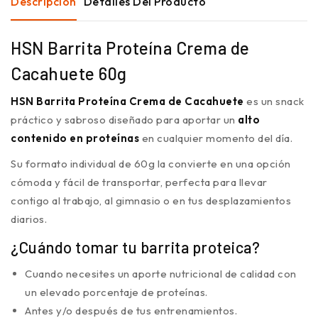
Descripción
Detalles Del Producto
HSN Barrita Proteína Crema de
Cacahuete 60g
HSN Barrita Proteína Crema de Cacahuete
es un snack
práctico y sabroso diseñado para aportar un
alto
contenido en proteínas
en cualquier momento del día.
Su formato individual de 60g la convierte en una opción
cómoda y fácil de transportar, perfecta para llevar
contigo al trabajo, al gimnasio o en tus desplazamientos
diarios.
¿Cuándo tomar tu barrita proteica?
Cuando necesites un aporte nutricional de calidad con
un elevado porcentaje de proteínas.
Antes y/o después de tus entrenamientos.