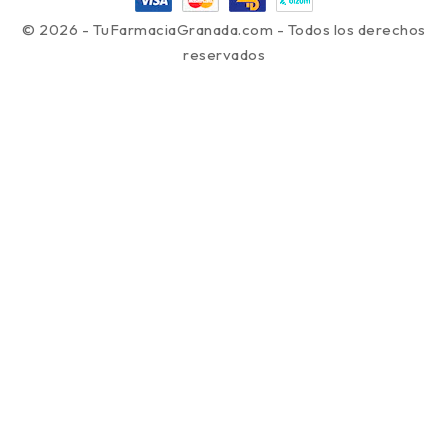
© 2026 - TuFarmaciaGranada.com - Todos los derechos
reservados