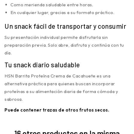
Como merienda saludable entre horas.
En cualquier lugar, gracias a su formato práctico.
Un snack fácil de transportar y consumir
Su presentación individual permite disfrutarla sin
preparación previa. Solo abre, disfruta y continúa con tu
día.
Tu snack diario saludable
HSN Barrita Proteína Crema de Cacahuete es una
alternativa práctica para quienes buscan incorporar
proteínas a su alimentación diaria de forma cómoda y
sabrosa.
Puede contener trazas de otros frutos secos.
16 otros productos en la misma