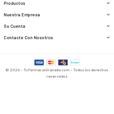
Productos
Nuestra Empresa
Su Cuenta
Contacte Con Nosotros
© 2026 - TuFarmaciaGranada.com - Todos los derechos
reservados