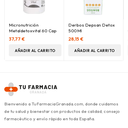
Micronutrición
Derbos Depsan Detox
Metaldetoxvital 60 Cap
500Ml
37,77 €
28,15 €
AÑADIR AL CARRITO
AÑADIR AL CARRITO
Bienvenido a TuFarmaciaGranada.com, donde cuidamos
de tu salud y bienestar con productos de calidad, consejo
farmacéutico y envío rápido en toda España.