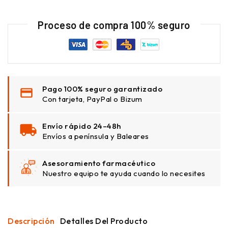
Proceso de compra 100% seguro
Pago 100% seguro garantizado
Con tarjeta, PayPal o Bizum
Envío rápido 24–48h
Envíos a península y Baleares
Asesoramiento farmacéutico
Nuestro equipo te ayuda cuando lo necesites
Descripción
Detalles Del Producto