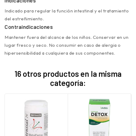
Indicaciones
Indicado para regular la función intestinal y el tratamiento
del estreñimiento.
Contraindicaciones
Mantener fuera del alcance de los niños. Conservar en un
lugar fresco y seco. No consumir en caso de alergia o
hipersensibilidad a cualquiera de sus componentes.
16 otros productos en la misma
categoría: