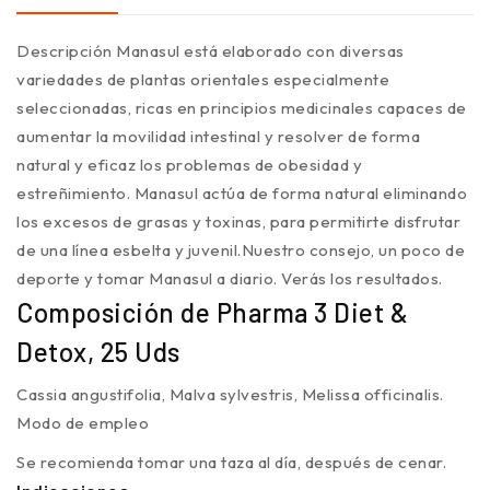
Descripción
Manasul está elaborado con diversas
variedades de plantas orientales especialmente
seleccionadas, ricas en principios medicinales capaces de
aumentar la movilidad intestinal y resolver de forma
natural y eficaz los problemas de obesidad y
estreñimiento. Manasul actúa de forma natural eliminando
los excesos de grasas y toxinas, para permitirte disfrutar
de una línea esbelta y juvenil.Nuestro consejo, un poco de
deporte y tomar Manasul a diario. Verás los resultados.
Composición de Pharma 3 Diet &
Detox, 25 Uds
Cassia angustifolia, Malva sylvestris, Melissa officinalis.
Modo de empleo
Se recomienda tomar una taza al día, después de cenar.