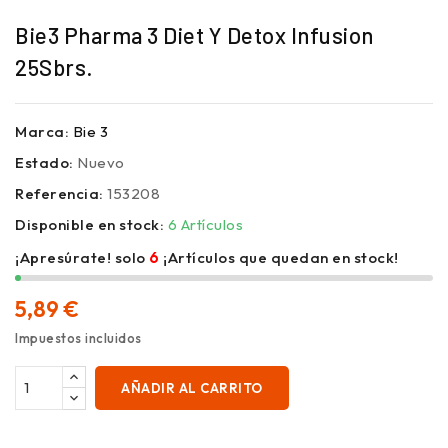
Bie3 Pharma 3 Diet Y Detox Infusion
25Sbrs.
Marca:
Bie 3
Estado:
Nuevo
Referencia:
153208
Disponible en stock:
6 Artículos
¡Apresúrate! solo
6
¡Artículos que quedan en stock!
5,89 €
Impuestos incluidos
AÑADIR AL CARRITO