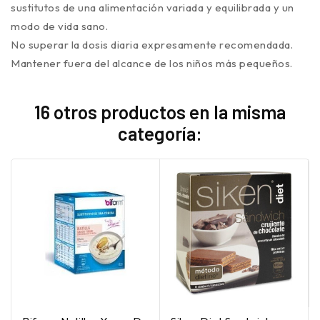
sustitutos de una alimentación variada y equilibrada y un
modo de vida sano.
No superar la dosis diaria expresamente recomendada.
Mantener fuera del alcance de los niños más pequeños.
16 otros productos en la misma
categoría: