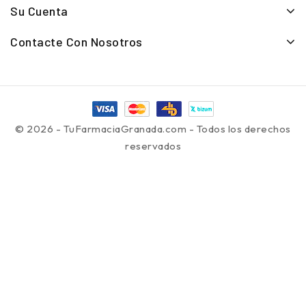
Su Cuenta
Contacte Con Nosotros
© 2026 - TuFarmaciaGranada.com - Todos los derechos
reservados