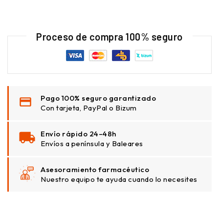
Proceso de compra 100% seguro
Pago 100% seguro garantizado
Con tarjeta, PayPal o Bizum
Envío rápido 24–48h
Envíos a península y Baleares
Asesoramiento farmacéutico
Nuestro equipo te ayuda cuando lo necesites