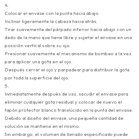
4.
Colocar el envase con la punta hacia abajo.
Inclinar ligeramente la cabeza hacia atrás.
Tirar suavemente del párpado inferior hacia abajo con un
dedo de la mano que tiene libre y sujetar el envase en una
posición vertical sobre su ojo.
Presionar suavemente el mecanismo de bombeo a la vez
para aplicar una gota en el ojo.
Después cerrar el ojo y parpadear para distribuir la gota
por toda la superficie del ojo.
5.
Inmediatamente después de uso, sacudir el envase para
eliminar cualquier gota residual y colocar de nuevo el
tapón protector blanco translúcido en la punta del envase.
Debido al diseño del envase, una pequeña cantidad de
solución se mantiene en el mismo.
Sin embargo, el volumen de llenado especificado puede