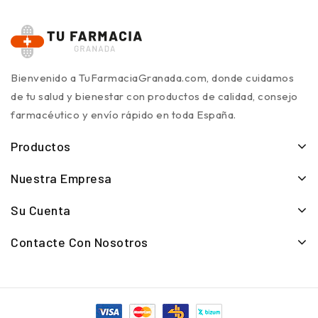
Bienvenido a TuFarmaciaGranada.com, donde cuidamos
de tu salud y bienestar con productos de calidad, consejo
farmacéutico y envío rápido en toda España.
Productos
Nuestra Empresa
Su Cuenta
Contacte Con Nosotros