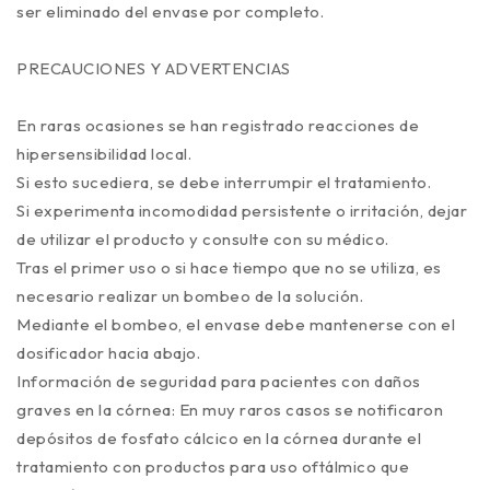
ser eliminado del envase por completo.
PRECAUCIONES Y ADVERTENCIAS
En raras ocasiones se han registrado reacciones de
hipersensibilidad local.
Si esto sucediera, se debe interrumpir el tratamiento.
Si experimenta incomodidad persistente o irritación, dejar
de utilizar el producto y consulte con su médico.
Tras el primer uso o si hace tiempo que no se utiliza, es
necesario realizar un bombeo de la solución.
Mediante el bombeo, el envase debe mantenerse con el
dosificador hacia abajo.
Información de seguridad para pacientes con daños
graves en la córnea: En muy raros casos se notificaron
depósitos de fosfato cálcico en la córnea durante el
tratamiento con productos para uso oftálmico que