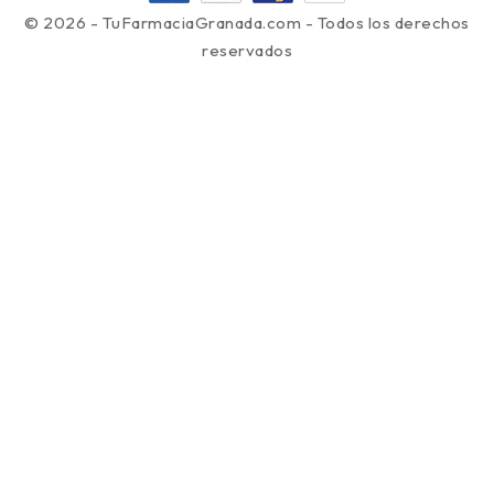
© 2026 - TuFarmaciaGranada.com - Todos los derechos
reservados