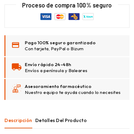
Proceso de compra 100% seguro
Pago 100% seguro garantizado
Con tarjeta, PayPal o Bizum
Envío rápido 24–48h
Envíos a península y Baleares
Asesoramiento farmacéutico
Nuestro equipo te ayuda cuando lo necesites
Descripción
Detalles Del Producto