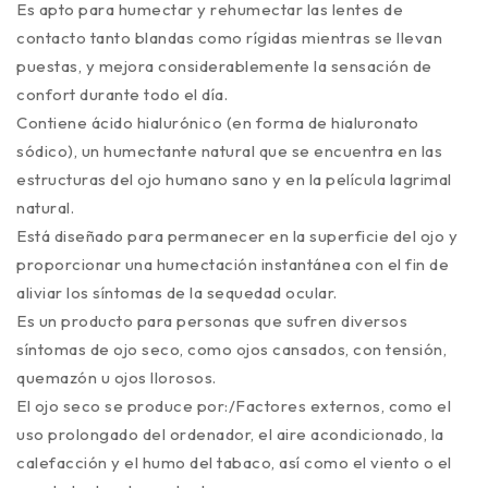
Es apto para humectar y rehumectar las lentes de
contacto tanto blandas como rígidas mientras se llevan
puestas, y mejora considerablemente la sensación de
confort durante todo el día.
Contiene ácido hialurónico (en forma de hialuronato
sódico), un humectante natural que se encuentra en las
estructuras del ojo humano sano y en la película lagrimal
natural.
Está diseñado para permanecer en la superficie del ojo y
proporcionar una humectación instantánea con el fin de
aliviar los síntomas de la sequedad ocular.
Es un producto para personas que sufren diversos
síntomas de ojo seco, como ojos cansados, con tensión,
quemazón u ojos llorosos.
El ojo seco se produce por:/Factores externos, como el
uso prolongado del ordenador, el aire acondicionado, la
calefacción y el humo del tabaco, así como el viento o el