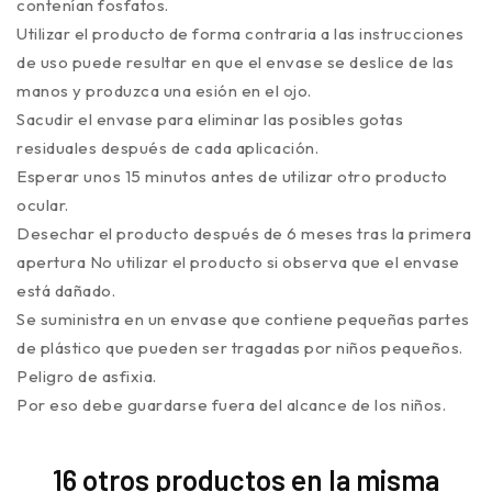
contenían fosfatos.
Utilizar el producto de forma contraria a las instrucciones
de uso puede resultar en que el envase se deslice de las
manos y produzca una esión en el ojo.
Sacudir el envase para eliminar las posibles gotas
residuales después de cada aplicación.
Esperar unos 15 minutos antes de utilizar otro producto
ocular.
Desechar el producto después de 6 meses tras la primera
apertura No utilizar el producto si observa que el envase
está dañado.
Se suministra en un envase que contiene pequeñas partes
de plástico que pueden ser tragadas por niños pequeños.
Peligro de asfixia.
Por eso debe guardarse fuera del alcance de los niños.
16 otros productos en la misma