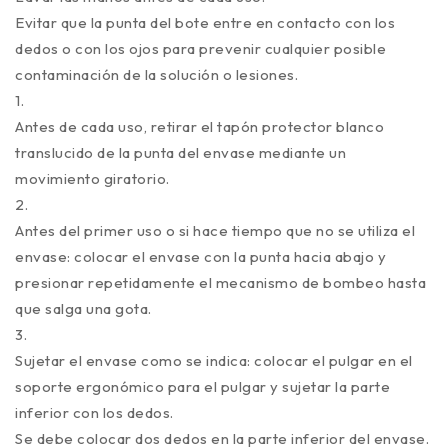
Evitar que la punta del bote entre en contacto con los
dedos o con los ojos para prevenir cualquier posible
contaminación de la solución o lesiones.
1.
Antes de cada uso, retirar el tapón protector blanco
translucido de la punta del envase mediante un
movimiento giratorio.
2.
Antes del primer uso o si hace tiempo que no se utiliza el
envase: colocar el envase con la punta hacia abajo y
presionar repetidamente el mecanismo de bombeo hasta
que salga una gota.
3.
Sujetar el envase como se indica: colocar el pulgar en el
soporte ergonómico para el pulgar y sujetar la parte
inferior con los dedos.
Se debe colocar dos dedos en la parte inferior del envase.