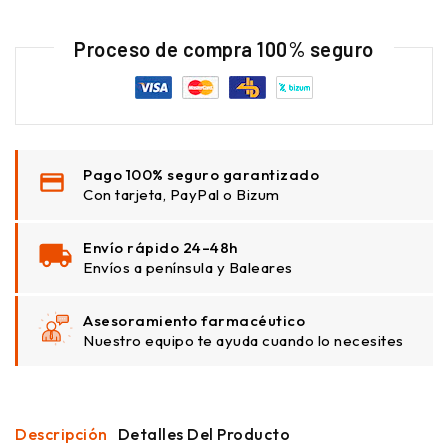
Proceso de compra 100% seguro
Pago 100% seguro garantizado
Con tarjeta, PayPal o Bizum
Envío rápido 24–48h
Envíos a península y Baleares
Asesoramiento farmacéutico
Nuestro equipo te ayuda cuando lo necesites
Descripción
Detalles Del Producto