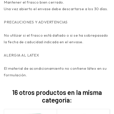
Mantener el frasco bien cerrado.
Una vez abierto el envase debe descartarse a los 30 días.
PRECAUCIONES Y ADVERTENCIAS
No utilizar si el frasco está dañado o si se ha sobrepasado
la fecha de caducidad indicada en el envase.
ALERGIA AL LATEX
El material de acondicionamiento no contiene látex en su
formulación.
16 otros productos en la misma
categoría: