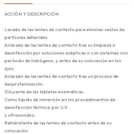
ACCIÓN Y DESCRIPCIÓN
Lavado de las lentes de contacto para eliminar restos de
partículas adheridas.
Aclarado de las lentes de contacto tras su limpieza o
desinfección por soluciones asépticas o con sistemas con
peróxido de hidrógeno, y antes de su colocación en los
ojos.
Aclarado de las lentes de contacto tras un proceso de
desproteinización.
Diluyente de las tabletas enzimáticas.
Como líquido de inmersión en los procedimientos de
desinfección térmica, por U.V.
y ultrasonidos.
Rehidratante de las lentes de contacto antes de su
colocación.