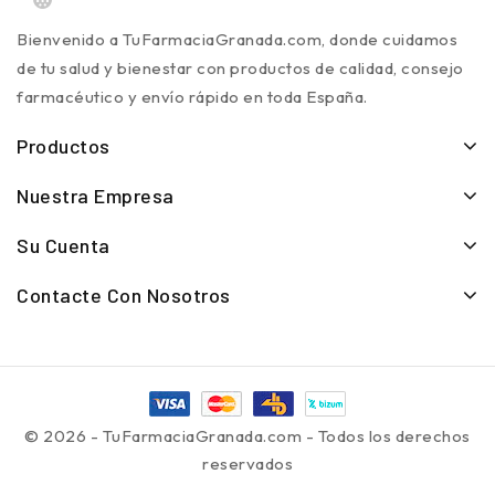
Bienvenido a TuFarmaciaGranada.com, donde cuidamos
de tu salud y bienestar con productos de calidad, consejo
farmacéutico y envío rápido en toda España.
Productos
Nuestra Empresa
Su Cuenta
Contacte Con Nosotros
© 2026 - TuFarmaciaGranada.com - Todos los derechos
reservados