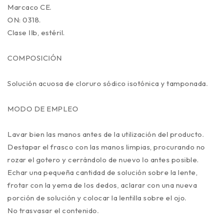
Marcaco CE.
ON: 0318.
Clase IIb, estéril.
COMPOSICIÓN
Solución acuosa de cloruro sódico isotónica y tamponada.
MODO DE EMPLEO
Lavar bien las manos antes de la utilización del producto.
Destapar el frasco con las manos limpias, procurando no
rozar el gotero y cerrándolo de nuevo lo antes posible.
Echar una pequeña cantidad de solución sobre la lente,
frotar con la yema de los dedos, aclarar con una nueva
porción de solución y colocar la lentilla sobre el ojo.
No trasvasar el contenido.