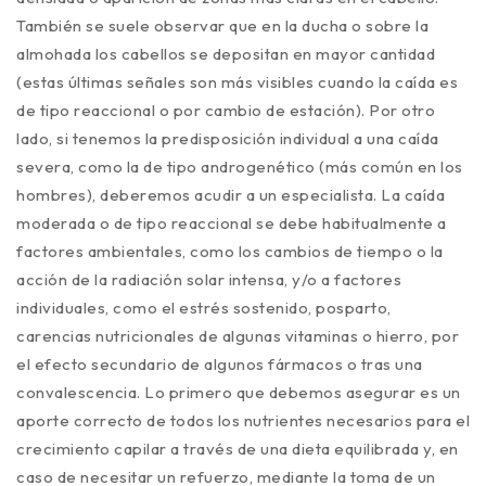
También se suele observar que en la ducha o sobre la
almohada los cabellos se depositan en mayor cantidad
(estas últimas señales son más visibles cuando la caída es
de tipo reaccional o por cambio de estación). Por otro
lado, si tenemos la predisposición individual a una caída
severa, como la de tipo androgenético (más común en los
hombres), deberemos acudir a un especialista. La caída
moderada o de tipo reaccional se debe habitualmente a
factores ambientales, como los cambios de tiempo o la
acción de la radiación solar intensa, y/o a factores
individuales, como el estrés sostenido, posparto,
carencias nutricionales de algunas vitaminas o hierro, por
el efecto secundario de algunos fármacos o tras una
convalescencia. Lo primero que debemos asegurar es un
aporte correcto de todos los nutrientes necesarios para el
crecimiento capilar a través de una dieta equilibrada y, en
caso de necesitar un refuerzo, mediante la toma de un