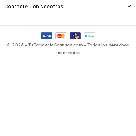
Contacte Con Nosotros
© 2026 - TuFarmaciaGranada.com - Todos los derechos
reservados