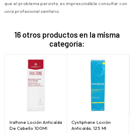
que el problema persista, es imprescindible consultar con
un/a profesional sanitario.
16 otros productos en la misma
categoría:
Iraltone Loción Anticaída
Cystiphane Loción
De Cabello 100Ml
Anticaída, 125 Ml