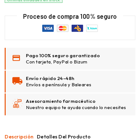
Proceso de compra 100% seguro
Pago 100% seguro garantizado
Con tarjeta, PayPal o Bizum
Envío rápido 24–48h
Envíos a península y Baleares
Asesoramiento farmacéutico
Nuestro equipo te ayuda cuando lo necesites
Descripción
Detalles Del Producto