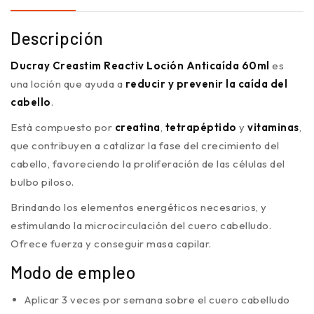
Descripción
Ducray Creastim Reactiv Loción Anticaída 60ml
es
una loción que ayuda a
reducir y prevenir la caída del
cabello
.
Está compuesto por
creatina
,
tetrapéptido
y
vitaminas
,
que contribuyen a catalizar la fase del crecimiento del
cabello, favoreciendo la proliferación de las células del
bulbo piloso.
Brindando los elementos energéticos necesarios, y
estimulando la microcirculación del cuero cabelludo.
Ofrece fuerza y conseguir masa capilar.
Modo de empleo
Aplicar 3 veces por semana sobre el cuero cabelludo