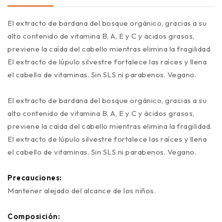
El extracto de bardana del bosque orgánico, gracias a su
alto contenido de vitamina B, A, E y C y ácidos grasos,
previene la caída del cabello mientras elimina la fragilidad.
El extracto de lúpulo silvestre fortalece las raíces y llena
el cabello de vitaminas. Sin SLS ni parabenos. Vegano.
El extracto de bardana del bosque orgánico, gracias a su
alto contenido de vitamina B, A, E y C y ácidos grasos,
previene la caída del cabello mientras elimina la fragilidad.
El extracto de lúpulo silvestre fortalece las raíces y llena
el cabello de vitaminas. Sin SLS ni parabenos. Vegano.
Precauciones:
Mantener alejado del alcance de los niños.
Composición: