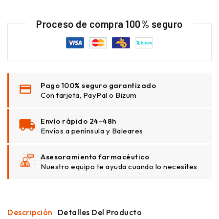
Proceso de compra 100% seguro
Pago 100% seguro garantizado
Con tarjeta, PayPal o Bizum
Envío rápido 24–48h
Envíos a península y Baleares
Asesoramiento farmacéutico
Nuestro equipo te ayuda cuando lo necesites
Descripción
Detalles Del Producto