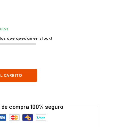
culos
ulos que quedan en stock!
AL CARRITO
 de compra 100% seguro