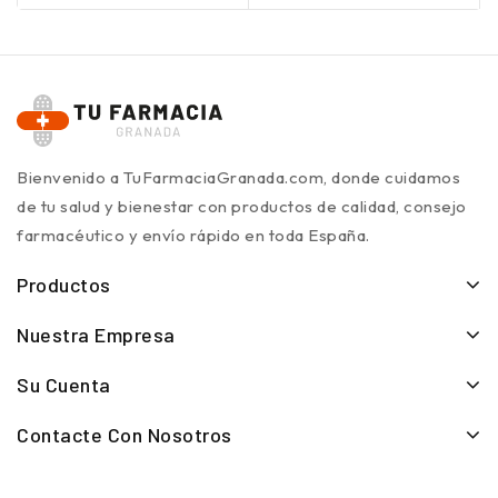
Bienvenido a TuFarmaciaGranada.com, donde cuidamos
de tu salud y bienestar con productos de calidad, consejo
farmacéutico y envío rápido en toda España.
Productos
Nuestra Empresa
Su Cuenta
Contacte Con Nosotros