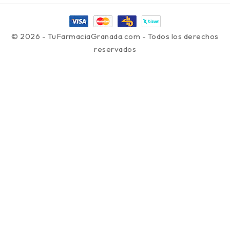
© 2026 - TuFarmaciaGranada.com - Todos los derechos
reservados