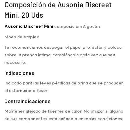
Composición de Ausonia Discreet
Mini, 20 Uds
Ausonia Discreet Mini
composición: Algodón.
Modo de empleo
Te recomendamos despegar el papel protector y colocar
sobre la prenda íntima, cambiándola cada vez que sea
necesario.
Indicaciones
Indicado para las leves pérdidas de orina que se producen
al estornudar o toser.
Contraindicaciones
Mantener alejado de fuentes de calor. No utilizar si alguno
de sus componentes está dañado o en malas condiciones.