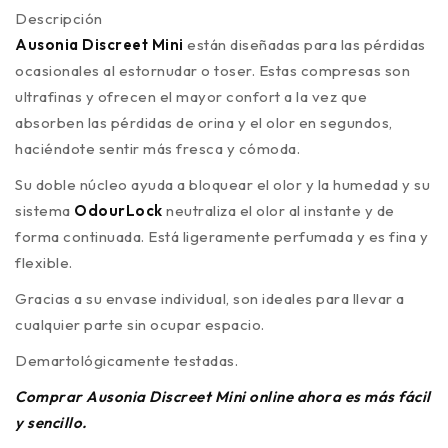
Descripción
Ausonia Discreet Mini
están diseñadas para las pérdidas
ocasionales al estornudar o toser. Estas compresas son
ultrafinas y ofrecen el mayor confort a la vez que
absorben las pérdidas de orina y el olor en segundos,
haciéndote sentir más fresca y cómoda.
Su doble núcleo ayuda a bloquear el olor y la humedad y su
sistema
OdourLock
neutraliza el olor al instante y de
forma continuada. Está ligeramente perfumada y es fina y
flexible.
Gracias a su envase individual, son ideales para llevar a
cualquier parte sin ocupar espacio.
Demartológicamente testadas.
Comprar Ausonia Discreet Mini
online ahora es más fácil
y sencillo.