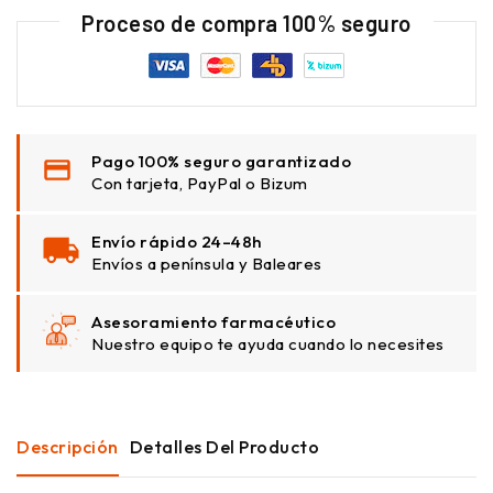
Proceso de compra 100% seguro
Pago 100% seguro garantizado
Con tarjeta, PayPal o Bizum
Envío rápido 24–48h
Envíos a península y Baleares
Asesoramiento farmacéutico
Nuestro equipo te ayuda cuando lo necesites
Descripción
Detalles Del Producto