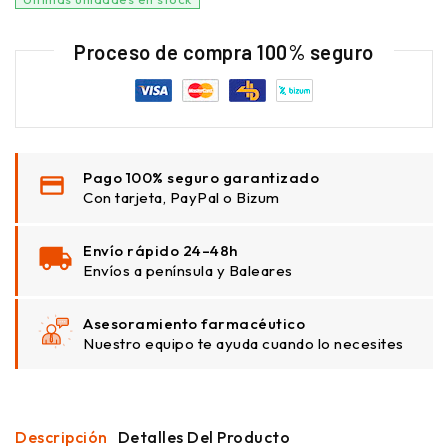
Proceso de compra 100% seguro
Pago 100% seguro garantizado
Con tarjeta, PayPal o Bizum
Envío rápido 24–48h
Envíos a península y Baleares
Asesoramiento farmacéutico
Nuestro equipo te ayuda cuando lo necesites
Descripción
Detalles Del Producto