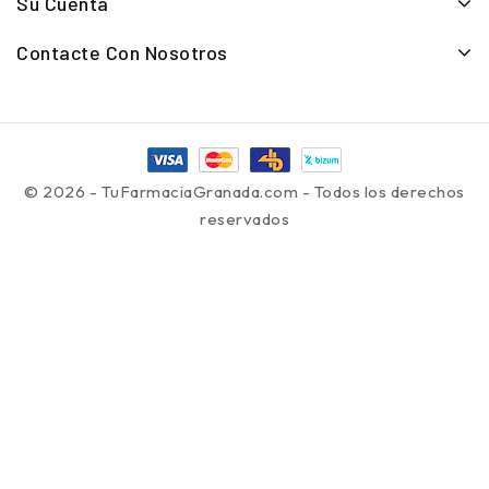
Su Cuenta
Contacte Con Nosotros
© 2026 - TuFarmaciaGranada.com - Todos los derechos
reservados