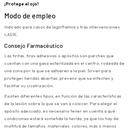
¡Protege el ojo!
Modo de empleo
Indicado para casos de lagoftalmia y tras intervenciones
LASIK.
Consejo Farmacéutico
Las tiritas, tiras adhesivas o apósitos son parches que
cuentan con una gasa esterilizada en el centro, rodeada de
una zona por la que se adhieren a la piel. Sirven para
proteger heridas abiertas, prevenir que se infecten y
facilitar su cicatrización.
Existen diferentes tipos, en función de las características
de la lesión sobre la que se van a colocar. Para elegir el
apósito adecuado, es necesario tener en cuenta a qué
condiciones estará sometida la herida, ya que los hay de
multitud de tamaños, materiales, colores, más o menos