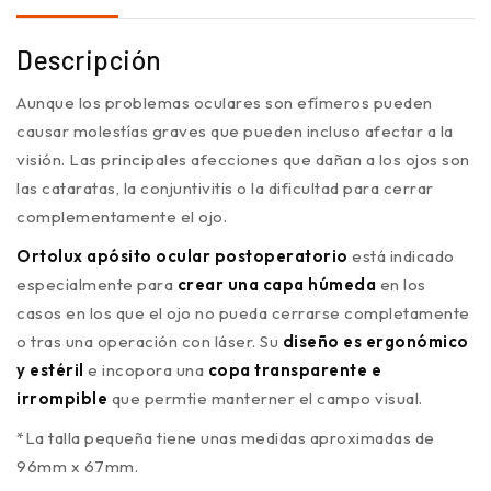
Descripción
Aunque los problemas oculares son efímeros pueden
causar molestías graves que pueden incluso afectar a la
visión. Las principales afecciones que dañan a los ojos son
las cataratas, la conjuntivitis o la dificultad para cerrar
complementamente el ojo.
Ortolux apósito ocular postoperatorio
está indicado
especialmente para
crear una capa húmeda
en los
casos en los que el ojo no pueda cerrarse completamente
o tras una operación con láser. Su
diseño es ergonómico
y estéril
e incopora una
copa transparente e
irrompible
que permtie manterner el campo visual.
*La talla pequeña tiene unas medidas aproximadas de
96mm x 67mm.