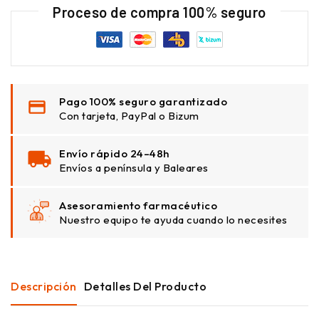
Proceso de compra 100% seguro
Pago 100% seguro garantizado
Con tarjeta, PayPal o Bizum
Envío rápido 24–48h
Envíos a península y Baleares
Asesoramiento farmacéutico
Nuestro equipo te ayuda cuando lo necesites
Descripción
Detalles Del Producto