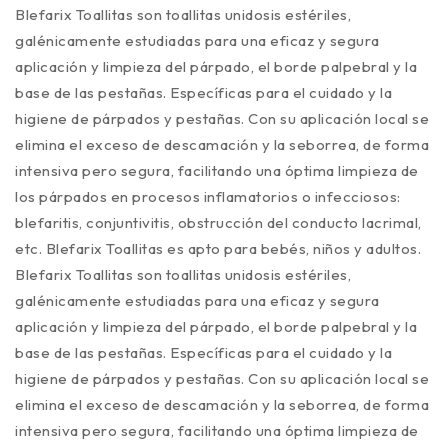
Blefarix Toallitas son toallitas unidosis estériles,
galénicamente estudiadas para una eficaz y segura
aplicación y limpieza del párpado, el borde palpebral y la
base de las pestañas. Específicas para el cuidado y la
higiene de párpados y pestañas. Con su aplicación local se
elimina el exceso de descamación y la seborrea, de forma
intensiva pero segura, facilitando una óptima limpieza de
los párpados en procesos inflamatorios o infecciosos:
blefaritis, conjuntivitis, obstrucción del conducto lacrimal,
etc. Blefarix Toallitas es apto para bebés, niños y adultos.
Blefarix Toallitas son toallitas unidosis estériles,
galénicamente estudiadas para una eficaz y segura
aplicación y limpieza del párpado, el borde palpebral y la
base de las pestañas. Específicas para el cuidado y la
higiene de párpados y pestañas. Con su aplicación local se
elimina el exceso de descamación y la seborrea, de forma
intensiva pero segura, facilitando una óptima limpieza de