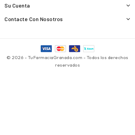
Su Cuenta
Contacte Con Nosotros
© 2026 - TuFarmaciaGranada.com - Todos los derechos
reservados