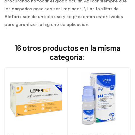
procurando no tocar el globo ocular. Aplicar siempre que
los párpados precisen ser limpiados. \ Las toallitas de
Blefarix son de un solo uso y se presentan esterilizadas
para garantizar la higiene de aplicación.
16 otros productos en la misma
categoría: