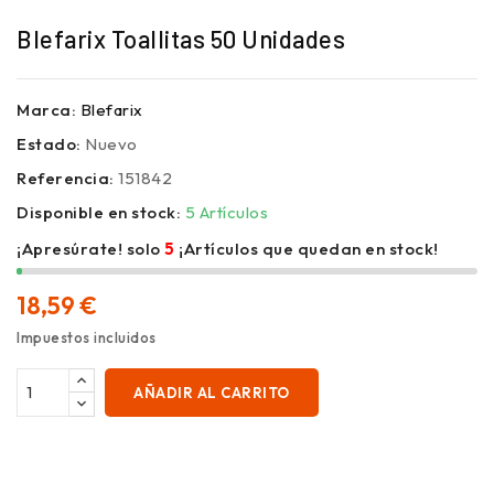
Blefarix Toallitas 50 Unidades
Marca:
Blefarix
Estado:
Nuevo
Referencia:
151842
Disponible en stock:
5 Artículos
¡Apresúrate! solo
5
¡Artículos que quedan en stock!
18,59 €
Impuestos incluidos
AÑADIR AL CARRITO