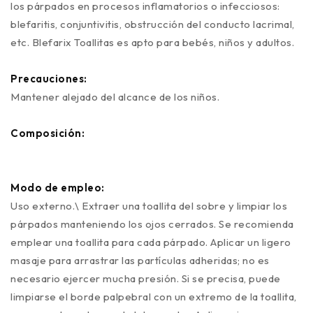
los párpados en procesos inflamatorios o infecciosos:
blefaritis, conjuntivitis, obstrucción del conducto lacrimal,
etc. Blefarix Toallitas es apto para bebés, niños y adultos.
Precauciones:
Mantener alejado del alcance de los niños.
Composición:
Modo de empleo:
Uso externo.\ Extraer una toallita del sobre y limpiar los
párpados manteniendo los ojos cerrados. Se recomienda
emplear una toallita para cada párpado. Aplicar un ligero
masaje para arrastrar las partículas adheridas; no es
necesario ejercer mucha presión. Si se precisa, puede
limpiarse el borde palpebral con un extremo de la toallita,