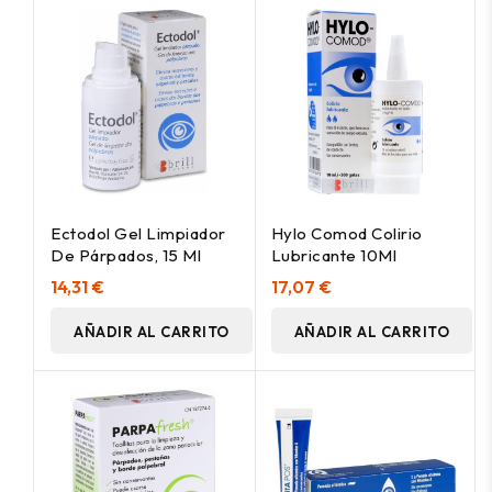
Ectodol Gel Limpiador
Hylo Comod Colirio
De Párpados, 15 Ml
Lubricante 10Ml
14,31 €
17,07 €
AÑADIR AL CARRITO
AÑADIR AL CARRITO