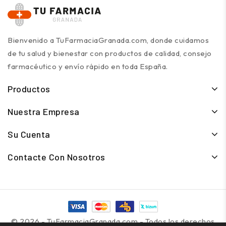
Bienvenido a TuFarmaciaGranada.com, donde cuidamos
de tu salud y bienestar con productos de calidad, consejo
farmacéutico y envío rápido en toda España.
Productos
Nuestra Empresa
Su Cuenta
Contacte Con Nosotros
© 2026 - TuFarmaciaGranada.com - Todos los derechos