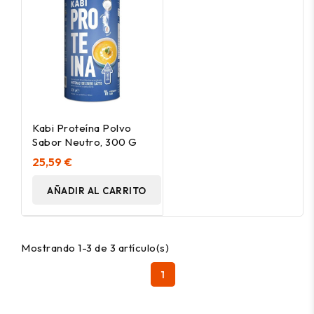
Kabi Proteína Polvo
Sabor Neutro, 300 G
25,59 €
AÑADIR AL CARRITO
Mostrando 1-3 de 3 artículo(s)
1