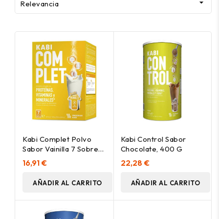

Relevancia
Kabi Complet Polvo
Kabi Control Sabor
Sabor Vainilla 7 Sobres
Chocolate, 400 G
62G
16,91 €
22,28 €
AÑADIR AL CARRITO
AÑADIR AL CARRITO