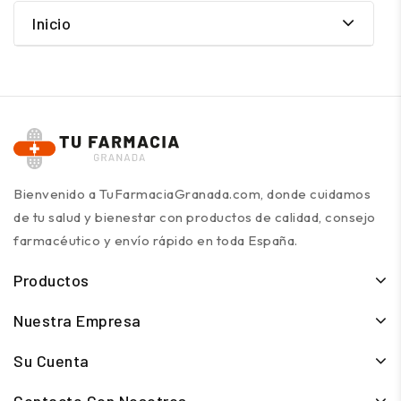
Inicio
Bienvenido a TuFarmaciaGranada.com, donde cuidamos
de tu salud y bienestar con productos de calidad, consejo
farmacéutico y envío rápido en toda España.
Productos
Nuestra Empresa
Su Cuenta