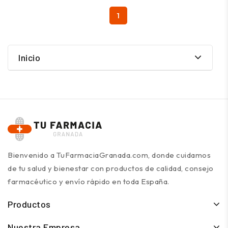
1
Inicio
Bienvenido a TuFarmaciaGranada.com, donde cuidamos
de tu salud y bienestar con productos de calidad, consejo
farmacéutico y envío rápido en toda España.
Productos
Nuestra Empresa