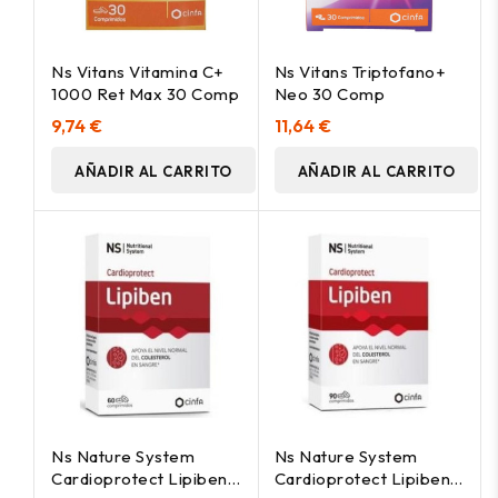
Ns Vitans Vitamina C+
Ns Vitans Triptofano+
1000 Ret Max 30 Comp
Neo 30 Comp
9,74 €
11,64 €
AÑADIR AL CARRITO
AÑADIR AL CARRITO
Ns Nature System
Ns Nature System
Cardioprotect Lipiben
Cardioprotect Lipiben