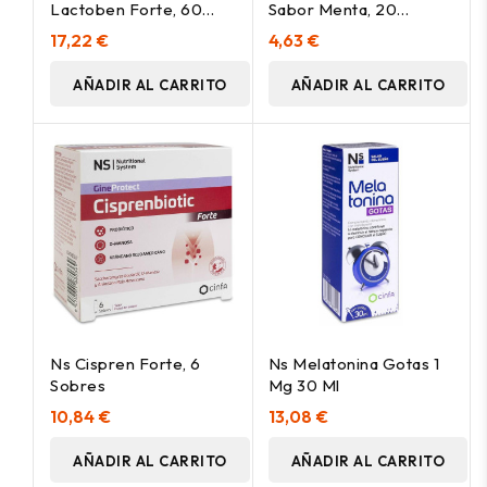
Lactoben Forte, 60
Sabor Menta, 20
Comprimidos
Sobres
17,22 €
4,63 €
AÑADIR AL CARRITO
AÑADIR AL CARRITO
Ns Cispren Forte, 6
Ns Melatonina Gotas 1
Sobres
Mg 30 Ml
10,84 €
13,08 €
AÑADIR AL CARRITO
AÑADIR AL CARRITO