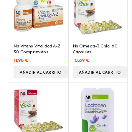
Ns Vitans Vitalidad A-Z,
Ns Omega-3 Chía, 60
30 Comprimidos
Cápsulas
11,98 €
10,69 €
AÑADIR AL CARRITO
AÑADIR AL CARRITO