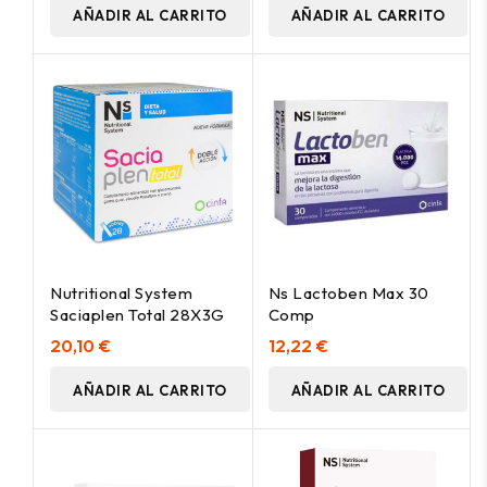
AÑADIR AL CARRITO
AÑADIR AL CARRITO
Nutritional System
Ns Lactoben Max 30
Saciaplen Total 28X3G
Comp
20,10 €
12,22 €
AÑADIR AL CARRITO
AÑADIR AL CARRITO