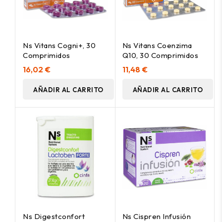
Ns Vitans Cogni+, 30
Ns Vitans Coenzima
Comprimidos
Q10, 30 Comprimidos
16,02 €
11,48 €
AÑADIR AL CARRITO
AÑADIR AL CARRITO
Ns Digestconfort
Ns Cispren Infusión