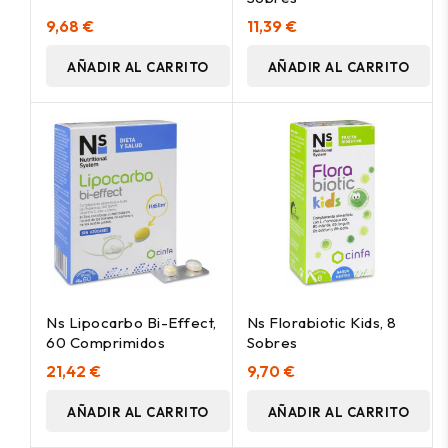
9,68 €
11,39 €
AÑADIR AL CARRITO
AÑADIR AL CARRITO
Ns Lipocarbo Bi-Effect,
Ns Florabiotic Kids, 8
60 Comprimidos
Sobres
21,42 €
9,70 €
AÑADIR AL CARRITO
AÑADIR AL CARRITO