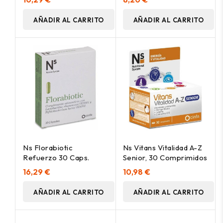
Efervescente
AÑADIR AL CARRITO
AÑADIR AL CARRITO
Ns Florabiotic
Ns Vitans Vitalidad A-Z
Refuerzo 30 Caps.
Senior, 30 Comprimidos
16,29 €
10,98 €
AÑADIR AL CARRITO
AÑADIR AL CARRITO